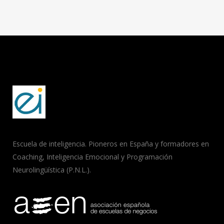
Escuela de inteligencia. Pioneros en España y formadores en
Coaching, Inteligencia Emocional y Programación
Neurolingüística (P.N.L.).