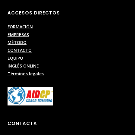
ACCESOS DIRECTOS
FORMACIÓN
EMPRESAS
MÉTODO
CONTACTO
EQUIPO
INGLÉS ONLINE
Términos legales
CONTACTA