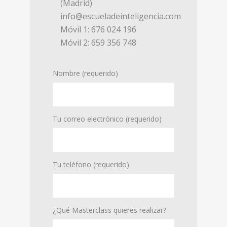
(Madrid)
info@escueladeinteligencia.com
Móvil 1: 676 024 196
Móvil 2: 659 356 748
Nombre (requerido)
Tu correo electrónico (requerido)
Tu teléfono (requerido)
¿Qué Masterclass quieres realizar?