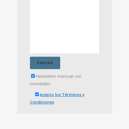
Newsletter mensual con
novedades
Acepto los Términos y
Condiciones