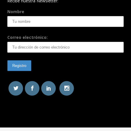
Recibe nuestra Newsletter:
Nombre
Correo electrónico: