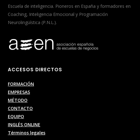
Escuela de inteligencia. Pioneros en España y formadores en
Coaching, Inteligencia Emocional y Programación
Neurolingüística (P.N.L.).
ACCESOS DIRECTOS
FORMACIÓN
EMPRESAS
MÉTODO
CONTACTO
EQUIPO
INGLÉS ONLINE
Términos legales