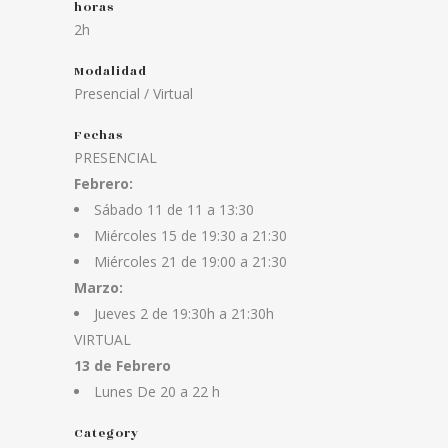
horas
2h
Modalidad
Presencial / Virtual
Fechas
PRESENCIAL
Febrero:
Sábado 11 de 11 a 13:30
Miércoles 15 de 19:30 a 21:30
Miércoles 21 de 19:00 a 21:30
Marzo:
Jueves 2 de 19:30h a 21:30h
VIRTUAL
13 de Febrero
Lunes De 20 a 22 h
Category