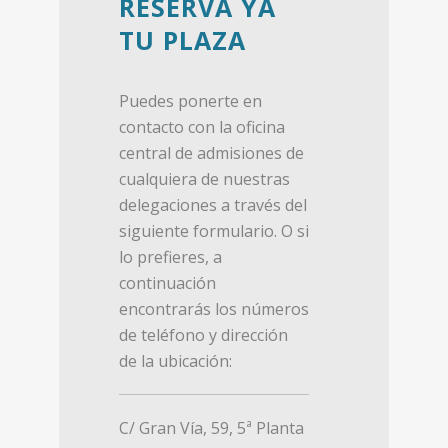
RESERVA YA
TU PLAZA
Puedes ponerte en
contacto con la oficina
central de admisiones de
cualquiera de nuestras
delegaciones a través del
siguiente formulario. O si
lo prefieres, a
continuación
encontrarás los números
de teléfono y dirección
de la ubicación:
C/ Gran Vía, 59, 5ª Planta