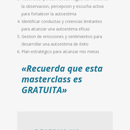
la observacion, percepcion y escucha activa
para fortalecer la autoestima
Identificar conductas y creencias limitantes
para alcanzar una autoestima eficaz
Gestion de emociones y sentimientos para
desarrollar una autoestima de éxito
Plan estratégico para alcanzar mis metas
«Recuerda que esta
masterclass es
GRATUITA
»