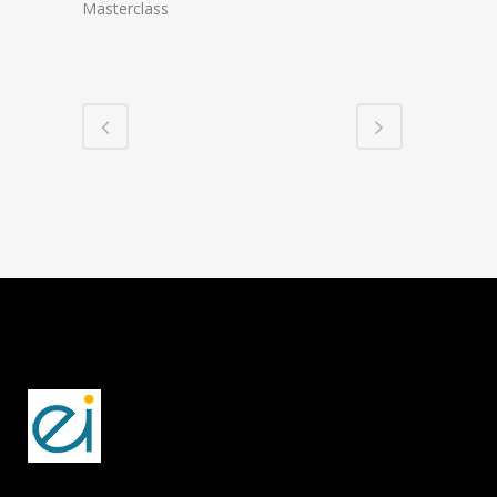
Masterclass