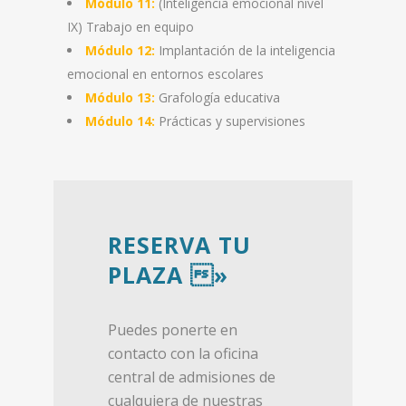
Módulo 11:
(Inteligencia emocional nivel
IX) Trabajo en equipo
Módulo 12:
Implantación de la inteligencia
emocional en entornos escolares
Módulo 13:
Grafología educativa
Módulo 14:
Prácticas y supervisiones
RESERVA TU
PLAZA »
Puedes ponerte en
contacto con la oficina
central de admisiones de
cualquiera de nuestras