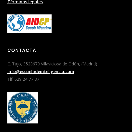
Términos legales
CONTACTA
C. Tajo, 3528670 Villaviciosa de Odón, (Madrid)
info@escueladeinteligencia.com
Tlf: 629 24 77 37