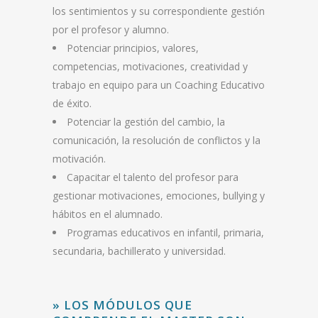
los sentimientos y su correspondiente gestión
por el profesor y alumno.
Potenciar principios, valores,
competencias, motivaciones, creatividad y
trabajo en equipo para un Coaching Educativo
de éxito.
Potenciar la gestión del cambio, la
comunicación, la resolución de conflictos y la
motivación.
Capacitar el talento del profesor para
gestionar motivaciones, emociones, bullying y
hábitos en el alumnado.
Programas educativos en infantil, primaria,
secundaria, bachillerato y universidad.
» LOS MÓDULOS QUE