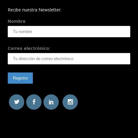
Recibe nuestra Newsletter:
Nombre
Correo electrónico: