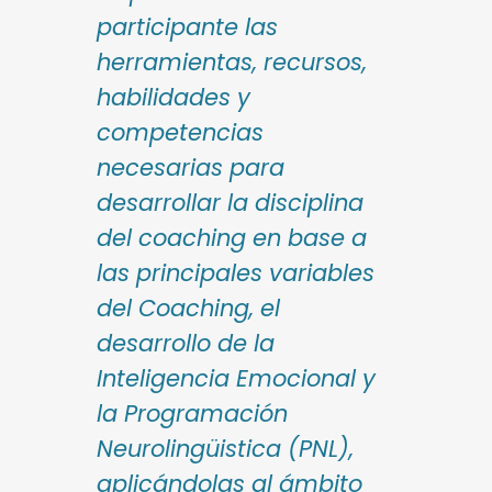
participante las
herramientas, recursos,
habilidades y
competencias
necesarias para
desarrollar la disciplina
del coaching en base a
las principales variables
del Coaching, el
desarrollo de la
Inteligencia Emocional y
la Programación
Neurolingüistica (PNL),
aplicándolas al ámbito