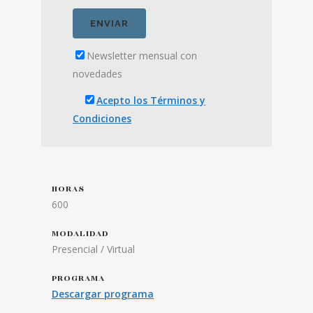
Newsletter mensual con
novedades
Acepto los Términos y
Condiciones
HORAS
600
MODALIDAD
Presencial / Virtual
PROGRAMA
Descargar programa