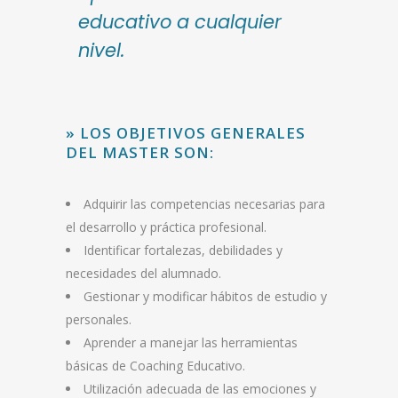
educativo a cualquier
nivel.
» LOS OBJETIVOS GENERALES
DEL MASTER SON:
Adquirir las competencias necesarias para
el desarrollo y práctica profesional.
Identificar fortalezas, debilidades y
necesidades del alumnado.
Gestionar y modificar hábitos de estudio y
personales.
Aprender a manejar las herramientas
básicas de Coaching Educativo.
Utilización adecuada de las emociones y