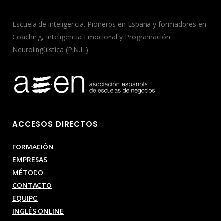
Escuela de inteligencia. Pioneros en España y formadores en
Coaching, Inteligencia Emocional y Programación
Neurolingüística (P.N.L.).
ACCESOS DIRECTOS
FORMACIÓN
EMPRESAS
MÉTODO
CONTACTO
EQUIPO
INGLÉS ONLINE