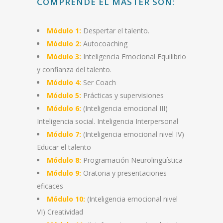
COMPRENDE EL MASTER SON:
Módulo 1:
Despertar el talento.
Módulo 2:
Autocoaching
Módulo 3:
Inteligencia Emocional Equilibrio
y confianza del talento.
Módulo 4:
Ser Coach
Módulo 5:
Prácticas y supervisiones
Módulo 6:
(Inteligencia emocional III)
Inteligencia social. Inteligencia Interpersonal
Módulo 7:
(Inteligencia emocional nivel IV)
Educar el talento
Módulo 8:
Programación Neurolingüística
Módulo 9:
Oratoria y presentaciones
eficaces
Módulo 10:
(Inteligencia emocional nivel
VI) Creatividad