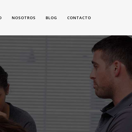
O
NOSOTROS
BLOG
CONTACTO