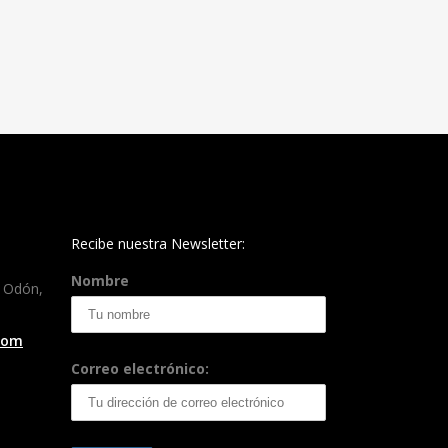
Recibe nuestra Newsletter:
Nombre
e Odón,
.com
Correo electrónico: