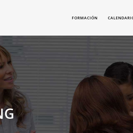
FORMACIÓN
CALENDARI
NG