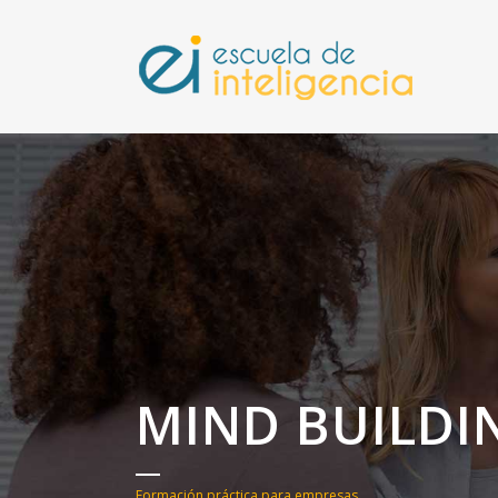
MIND BUILDI
Formación práctica para empresas