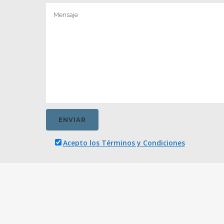
Acepto los Términos y Condiciones